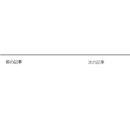
前の記事
次の記事