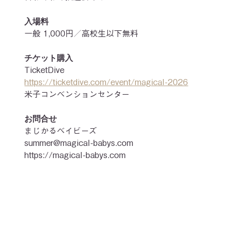
入場料
一般 1,000円／高校生以下無料
チケット購入
TicketDive 
https://ticketdive.com/event/magical-2026
米子コンベンションセンター
お問合せ
まじかるベイビーズ
summer@magical-babys.com

https://magical-babys.com