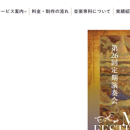
サービス案内
料金・制作の流れ
音楽専科について
実績紹