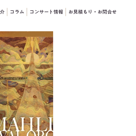
介
コラム
コンサート情報
お見積もり・お問合せ