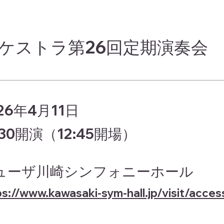
ケストラ第26回定期演奏会
26年4月11日
:30開演（12:45開場）
ューザ川崎シンフォニーホール
ps://www.kawasaki-sym-hall.jp/visit/acces