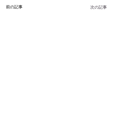
前の記事
次の記事