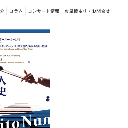
介
コラム
コンサート情報
お見積もり・お問合せ