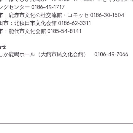
グセンター 0186-49-1717

：鹿赤市文化の杜交流館・コモッセ 0186-30-1504

市：北秋田市文化会館 0186-62-3311

：能代市文化会館 0185-54-8141
合せ
しか鹿鳴ホール（大館市民文化会館）　0186-49-7066