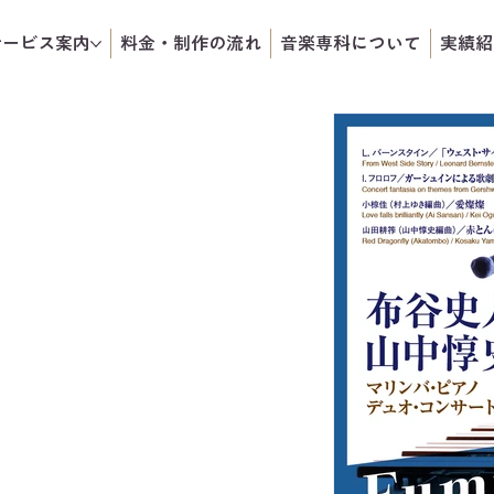
サービス案内
料金・制作の流れ
音楽専科について
実績紹