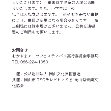
入いただけます）　※未就学児童の入場はお断
りいたします。また、小学生以上の
場合は入場券が必要です。　※やむを得ない事情
により、曲目が変更となる場合があります。　※
当劇場には駐車場がございません。公共交通機
関のご利用をお願いします。
お問合せ
おかやまアーツフェスティバル実行委員会事務局
TEL:086-224-1950
主催：公益財団法人 岡山文化芸術創造
共催：岡山市 TSCテレビせとうち 岡山県音楽文
化協会