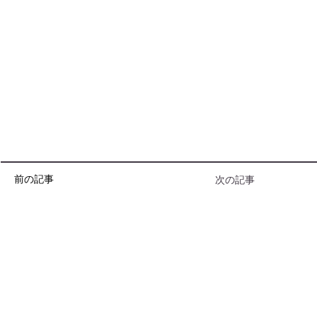
前の記事
次の記事