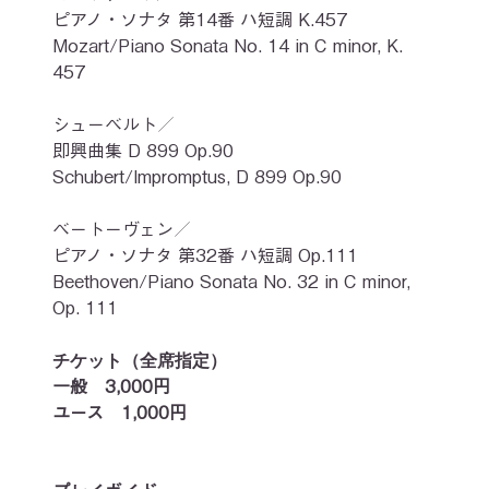
ピアノ・ソナタ 第14番 ハ短調 K.457
Mozart/Piano Sonata No. 14 in C minor, K. 
457
シューベルト／
即興曲集 D 899 Op.90
Schubert/Impromptus, D 899 Op.90
ベートーヴェン／
ピアノ・ソナタ 第32番 ハ短調 Op.111
Beethoven/Piano Sonata No. 32 in C minor, 
Op. 111
チケット（全席指定）
一般　3,000円
ユース　1,000円