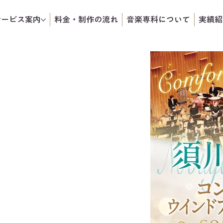
サービス案内
料金・制作の流れ
音楽専科について
実績紹