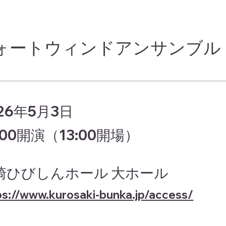
ォートウィンドアンサンブル
26年5月3日
:00開演（13:00開場）
崎ひびしんホール 大ホール
ps://www.kurosaki-bunka.jp/access/