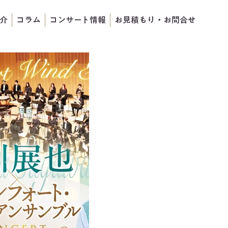
介
コラム
コンサート情報
お見積もり・お問合せ