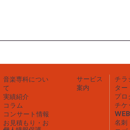
チラ
サービス
音楽専科につい
ター
案内
て
プロ
実績紹介
チケ
コラム
WE
コンサート情報
名刺
​お見積もり・お
個人情報保護